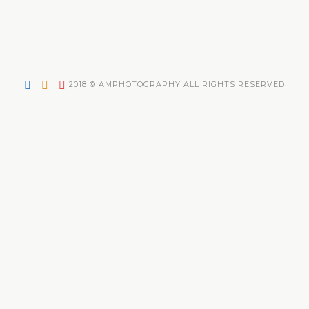
2018 © AMPHOTOGRAPHY ALL RIGHTS RESERVED