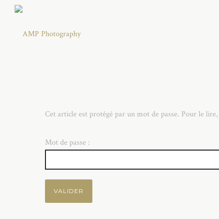
Cet article est protégé par un mot de passe. Pour le lire,
Mot de passe :